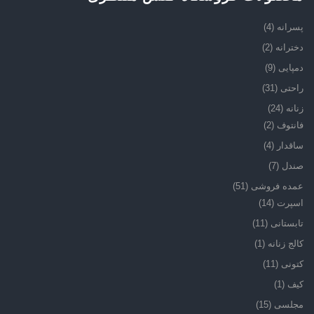
پسرانه
(4)
دخترانه
(2)
دمپایی
(9)
راحتی
(31)
زنانه
(24)
فانتوف
(2)
ساقدار
(4)
صندل
(7)
عمده فروشی
(51)
اسپرت
(14)
تابستانی
(11)
کالج زنانه
(1)
کتونی
(11)
کیف
(1)
مجلسی
(15)