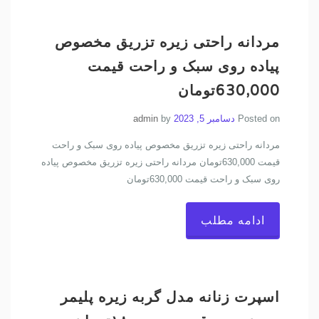
مردانه راحتی زیره تزریق مخصوص
پیاده روی سبک و راحت قیمت
630,000تومان
Posted on
دسامبر 5, 2023
by
admin
مردانه راحتی زیره تزریق مخصوص پیاده روی سبک و راحت
قیمت 630,000تومان مردانه راحتی زیره تزریق مخصوص پیاده
روی سبک و راحت قیمت 630,000تومان
ادامه مطلب
اسپرت زنانه مدل گربه زیره پلیمر