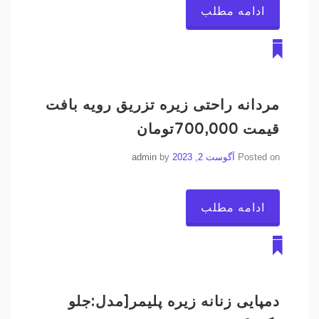
ادامه مطلب
مردانه راحتی زیره تزریق رویه بافت
قیمت 700,000تومان
Posted on
آگوست 2, 2023
by
admin
ادامه مطلب
دمپایی زنانه زیره پلیمر[مدل:جلو