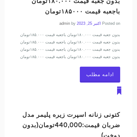
بدون جعبه قیمت ۱۸۰.۰۰۰تومان
باجعبه قیمت ۱۸۵۰۰۰تومان
Posted on
اکتبر 25, 2023
by
admin
بدون جعبه قیمت ۱۸۰.۰۰۰تومان باجعبه قیمت ۱۸۵.۰۰۰تومان
بدون جعبه قیمت ۱۸۰.۰۰۰تومان باجعبه قیمت ۱۸۵.۰۰۰تومان
بدون جعبه قیمت ۱۸۰.۰۰۰تومان باجعبه قیمت ۱۸۵.۰۰۰تومان
بدون جعبه قیمت ۱۸۰.۰۰۰تومان باجعبه قیمت ۱۸۵.۰۰۰تومان
ادامه مطلب
کتونی زنانه اسپرت زیره پلیمر مدل
ضربان قیمت:440,000تومان(بدون
دوخت)