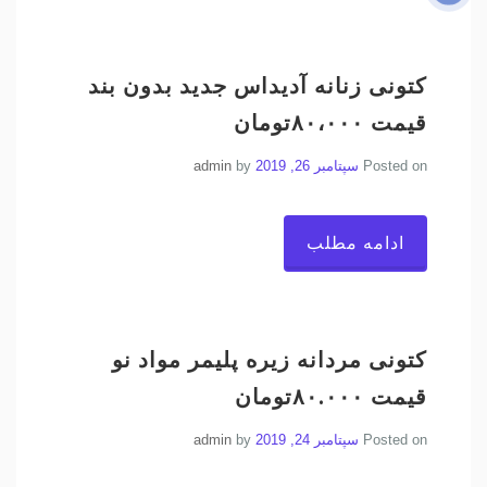
کتونی زنانه آدیداس جدید بدون بند
قیمت ۸۰،۰۰۰تومان
Posted on
سپتامبر 26, 2019
by
admin
ادامه مطلب
کتونی مردانه زیره پلیمر مواد نو
قیمت ۸۰.۰۰۰تومان
Posted on
سپتامبر 24, 2019
by
admin