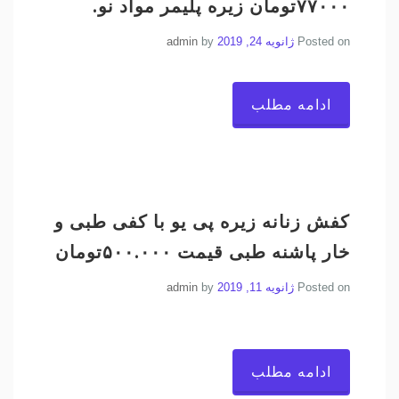
۷۷۰۰۰تومان زیره پلیمر مواد نو.
Posted on
ژانویه 24, 2019
by
admin
ادامه مطلب
کفش زنانه زیره پی یو با کفی طبی و
خار پاشنه طبی قیمت ۵۰۰.۰۰۰تومان
Posted on
ژانویه 11, 2019
by
admin
ادامه مطلب