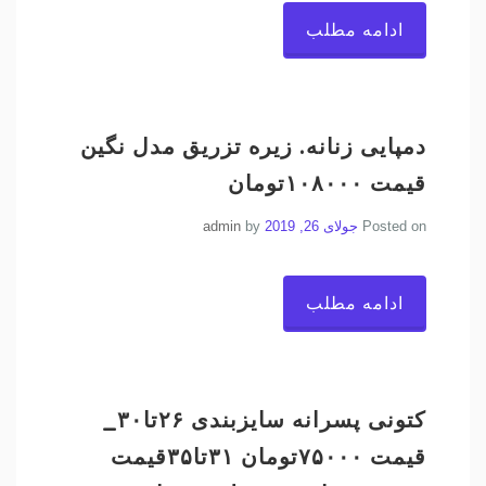
ادامه مطلب
دمپایی زنانه. زیره تزریق مدل نگین
قیمت ۱۰۸۰۰۰تومان
Posted on
جولای 26, 2019
by
admin
ادامه مطلب
کتونی پسرانه سایزبندی ۲۶تا۳۰_
قیمت ۷۵۰۰۰تومان ۳۱تا۳۵قیمت