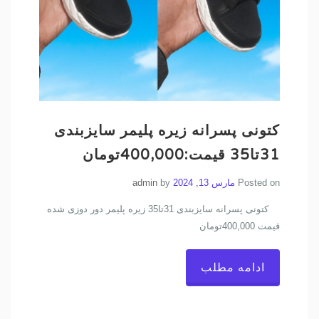
کتونی پسرانه زیره پلیمر سایزبندی
31تا35 قیمت:400,000تومان
Posted on
مارس 13, 2024
by
admin
کتونی پسرانه سایزبندی 31تا35 زیره پلیمر دور دوزی شده
قیمت 400,000تومان
ادامه مطلب