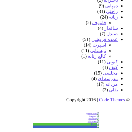
دخترانه
(2)
دمپایی
(9)
راحتی
(31)
زنانه
(24)
فانتوف
(2)
ساقدار
(4)
صندل
(7)
عمده فروشی
(51)
اسپرت
(14)
تابستانی
(11)
کالج زنانه
(1)
کتونی
(11)
کیف
(1)
مجلسی
(15)
مدرسه ای
(4)
مردانه
(17)
نقلی
(2)
Code Themes
© Copyright 2016 |