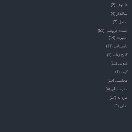
فانتوف
(2)
ساقدار
(4)
صندل
(7)
عمده فروشی
(51)
اسپرت
(14)
تابستانی
(11)
کالج زنانه
(1)
کتونی
(11)
کیف
(1)
مجلسی
(15)
مدرسه ای
(4)
مردانه
(17)
نقلی
(2)