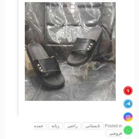
Posted in
تابستانی
راحتی
زنانه
عمده
فروشی