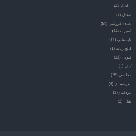
ساقدار
(4)
صندل
(7)
عمده فروشی
(51)
اسپرت
(14)
تابستانی
(11)
کالج زنانه
(1)
کتونی
(11)
کیف
(1)
مجلسی
(15)
مدرسه ای
(4)
مردانه
(17)
نقلی
(2)