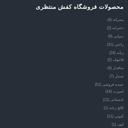
محصولات فروشگاه کفش منتظری
پسرانه
(4)
دخترانه
(2)
دمپایی
(9)
راحتی
(31)
زنانه
(24)
فانتوف
(2)
ساقدار
(4)
صندل
(7)
عمده فروشی
(51)
اسپرت
(14)
تابستانی
(11)
کالج زنانه
(1)
کتونی
(11)
کیف
(1)