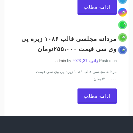
ادامه مطلب
مردانه مجلسی قالب ۱۰۸۶ زیره پی
وی سی قیمت ۲۵۵،۰۰۰تومان
Posted on
ژانویه 31, 2023
by
admin
مردانه مجلسی قالب ۱۰۸۶ زیره پی وی سی قیمت
۲۰۰،۰۰۰تومان
ادامه مطلب