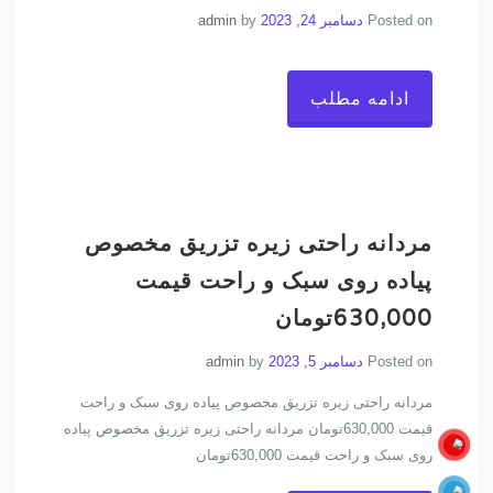
Posted on
دسامبر 24, 2023
by
admin
ادامه مطلب
مردانه راحتی زیره تزریق مخصوص
پیاده روی سبک و راحت قیمت
630,000تومان
Posted on
دسامبر 5, 2023
by
admin
مردانه راحتی زیره تزریق مخصوص پیاده روی سبک و راحت
قیمت 630,000تومان مردانه راحتی زیره تزریق مخصوص پیاده
روی سبک و راحت قیمت 630,000تومان