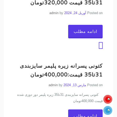
31تا35 قیمت 320,000تومان
Posted on
آوریل 24, 2024
by
admin
ادامه مطلب
کتونی پسرانه زیره پلیمر سایزبندی
31تا35 قیمت:400,000تومان
Posted on
مارس 13, 2024
by
admin
کتونی پسرانه سایزبندی 31تا35 زیره پلیمر دور دوزی شده
قیمت 400,000تومان
ادامه مطلب