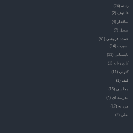
زنانه
(24)
فانتوف
(2)
ساقدار
(4)
صندل
(7)
عمده فروشی
(51)
اسپرت
(14)
تابستانی
(11)
کالج زنانه
(1)
کتونی
(11)
کیف
(1)
مجلسی
(15)
مدرسه ای
(4)
مردانه
(17)
نقلی
(2)