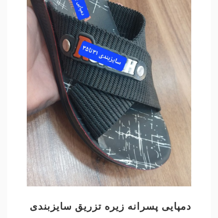
دمپایی پسرانه زیره تزریق سایزبندی