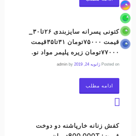
کتونی پسرانه سایزبندی ۲۶تا۳۰_
قیمت ۷۵۰۰۰تومان ۳۱تا۳۵قیمت
۷۷۰۰۰تومان زیره پلیمر مواد نو.
Posted on
ژانویه 24, 2019
by
admin
ادامه مطلب
کفش زنانه خارپاشنه دو دوخت