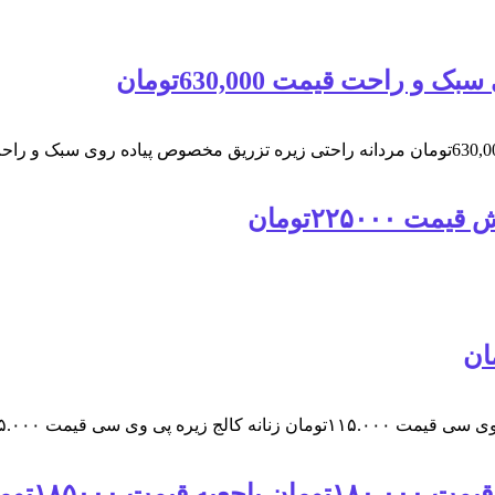
احت قیمت 630,000تومان
۲۲۵۰تومان
۱۸۵۰۰تومان