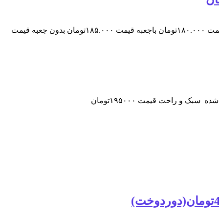
بدون جعبه قیمت ۱۸۰.۰۰۰تومان باجعبه قیمت ۱۸۵.۰۰۰تومان بدون جعبه قیمت ۱۸۰.۰۰۰تومان باجعبه قیمت ۱۸۵.۰۰۰تومان بدون جعبه قیمت ۱۸۰.۰۰۰تومان باجعبه قیمت ۱۸۵.۰۰۰تومان بدون جعبه قیمت