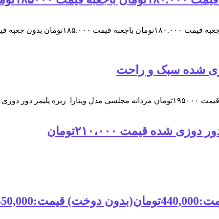
وزی شده سبک و راحت
 ۱۹۵۰۰۰تومان
شده قیمت ۲۱۰،۰۰۰تومان
دوردوخت)