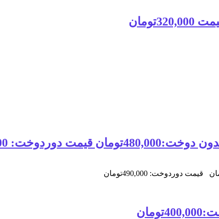
دوخت: 490,000تومان