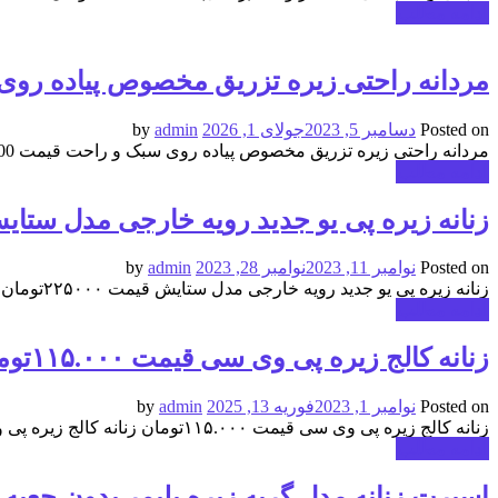
ادامه مطلب
مردانه راحتی زیره تزریق مخصوص پیاده روی سبک و ر
Posted on
دسامبر 5, 2023
جولای 1, 2026
by
admin
مردانه راحتی زیره تزریق مخصوص پیاده روی سبک و راحت قیمت 630,000تومان مردانه راحتی زیره تزریق مخصوص پیاده روی سبک و راحت قیمت 630,000تومان
ادامه مطلب
زنانه زیره پی یو جدید رویه خارجی مدل ستایش قیمت ۰۰
Posted on
نوامبر 11, 2023
نوامبر 28, 2023
by
admin
زنانه زیره پی یو جدید رویه خارجی مدل ستایش قیمت ۲۲۵۰۰۰تومان
ادامه مطلب
زنانه کالج زیره پی وی سی قیمت ۱۱۵.۰۰۰تومان
Posted on
نوامبر 1, 2023
فوریه 13, 2025
by
admin
زنانه کالج زیره پی وی سی قیمت ۱۱۵.۰۰۰تومان زنانه کالج زیره پی وی سی قیمت ۱۱۵.۰۰۰تومان زنانه کالج زیره پی وی سی قیمت ۱۱۵.۰۰۰تومان زنانه کالج زیره پی وی سی قیمت ۱۱۵.۰۰۰تومان
ادامه مطلب
اسپرت زنانه مدل گربه زیره پلیمر بدون جعبه قیمت ۱۸۰.۰۰۰تومان باجعبه قیمت ۰