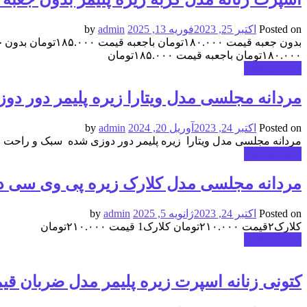
Posted on
اکتبر 25, 2023
فوریه 13, 2025
by
admin
۱۸۰.۰۰۰تومان باجعبه قیمت ۱۸۵.۰۰۰تومان
ادامه مطلب
مردانه مجلسی مدل ویتارا زیره پلیمر دور د
Posted on
اکتبر 24, 2023
آوریل 20, 2024
by
admin
مردانه مجلسی مدل ویتارا زیره پلیمر دور دوزی شده سبک و راحت قیمت ۱۹۵۰۰۰تومان مردانه مجلسی مدل ویتارا زیره پلیمر دور دوزی شده سبک و راحت قیمت
ادامه مطلب
مردانه مجلسی مدل کلارک زیره پی وی سی دور دوزی 
Posted on
اکتبر 24, 2023
ژانویه 5, 2025
by
admin
کلارک۲قیمت ۲۱۰.۰۰۰تومان کلارک1 قیمت ۲۱۰.۰۰۰تومان
ادامه مطلب
کتونی زنانه اسپرت زیره پلیمر مدل ضربان قیمت:440,000تومان(بدون دوخت) قیمت:450,000تومان(