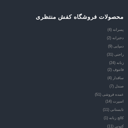
محصولات فروشگاه کفش منتظری
پسرانه
(4)
دخترانه
(2)
دمپایی
(9)
راحتی
(31)
زنانه
(24)
فانتوف
(2)
ساقدار
(4)
صندل
(7)
عمده فروشی
(51)
اسپرت
(14)
تابستانی
(11)
کالج زنانه
(1)
کتونی
(11)