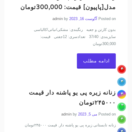
مدل[پاپیون] قیمت: 300,000تومان
Posted on
آگوست 16, 2023
by
admin
بدون کارتن و جعبه رنگبندی: مشکی/نباتی/کالباسی
سایزبندی: 37/40 تعدادسری: 12جفتی قیمت:
300,000تومان
ادامه مطلب
زنانه زیره پی یو پاشنه دار قیمت
۲۴۵۰۰۰تومان
Posted on
می 5, 2023
by
admin
زنانه تابستانی زیره پی یو پاشنه دار. قیمت ۲۴۵۰۰۰تومان