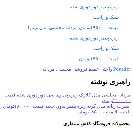
زیره پلیمر دور دوزی شده
سبک و راحت
قیمت ۱۹۵۰۰۰تومان
مردانه مجلسی مدل ویتارا
زیره پلیمر دور دوزی شده
سبک و راحت
قیمت ۱۹۵۰۰۰تومان
Posted in
راحتی
عمده فروشی
مجلسی
مردانه
راهبری نوشته
مردانه مجلسی مدل کلارک زیره پی وی سی دور دوزی شده قیمت
۲۱۰،۰۰۰تومان
اسپرت زنانه مدل گربه زیره پلیمر بدون جعبه قیمت ۱۸۰.۰۰۰تومان
باجعبه قیمت ۱۸۵۰۰۰تومان
محصولات فروشگاه کفش منتظری