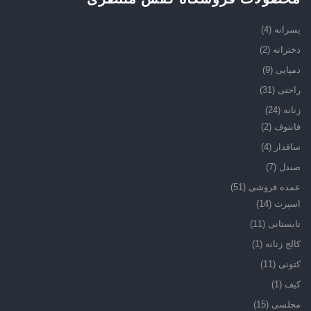
پسرانه
(4)
دخترانه
(2)
دمپایی
(9)
راحتی
(31)
زنانه
(24)
فانتوف
(2)
ساقدار
(4)
صندل
(7)
عمده فروشی
(51)
اسپرت
(14)
تابستانی
(11)
کالج زنانه
(1)
کتونی
(11)
کیف
(1)
مجلسی
(15)