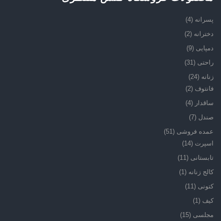
پسرانه
(4)
دخترانه
(2)
دمپایی
(9)
راحتی
(31)
زنانه
(24)
فانتوف
(2)
ساقدار
(4)
صندل
(7)
عمده فروشی
(51)
اسپرت
(14)
تابستانی
(11)
کالج زنانه
(1)
کتونی
(11)
کیف
(1)
مجلسی
(15)