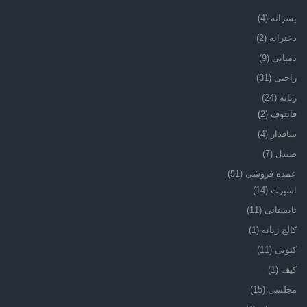
پسرانه
(4)
دخترانه
(2)
دمپایی
(9)
راحتی
(31)
زنانه
(24)
فانتوف
(2)
ساقدار
(4)
صندل
(7)
عمده فروشی
(51)
اسپرت
(14)
تابستانی
(11)
کالج زنانه
(1)
کتونی
(11)
کیف
(1)
مجلسی
(15)