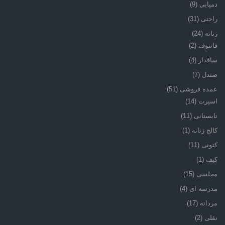
دمپایی
(9)
راحتی
(31)
زنانه
(24)
فانتوف
(2)
ساقدار
(4)
صندل
(7)
عمده فروشی
(51)
اسپرت
(14)
تابستانی
(11)
کالج زنانه
(1)
کتونی
(11)
کیف
(1)
مجلسی
(15)
مدرسه ای
(4)
مردانه
(17)
نقلی
(2)